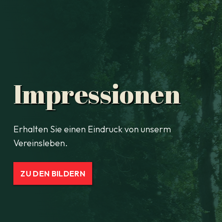
Impressionen
Erhalten Sie einen Eindruck von unserm
Vereinsleben.
ZU DEN BILDERN