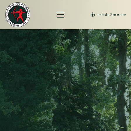
Leichte Sprache