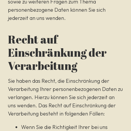
sowie zu weiteren Fragen zum Thema
personenbezogene Daten können Sie sich
jederzeit an uns wenden.
Recht auf
Einschränkung der
Verarbeitung
Sie haben das Recht, die Einschränkung der
Verarbeitung Ihrer personenbezogenen Daten zu
verlangen. Hierzu können Sie sich jederzeit an
uns wenden. Das Recht auf Einschränkung der
Verarbeitung besteht in folgenden Fällen:
Wenn Sie die Richtigkeit Ihrer bei uns