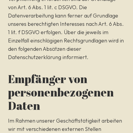
von Art. 6 Abs. 1 lit. c DSGVO. Die
Datenverarbeitung kann ferner auf Grundlage
unseres berechtigten Interesses nach Art. 6 Abs.
1 lit. f DSGVO erfolgen. Über die jeweils im
Einzelfall einschlägigen Rechtsgrundlagen wird in
den folgenden Absätzen dieser
Datenschutzerklärung informiert.
Empfänger von
personenbezogenen
Daten
Im Rahmen unserer Geschäftstätigkeit arbeiten
wir mit verschiedenen externen Stellen