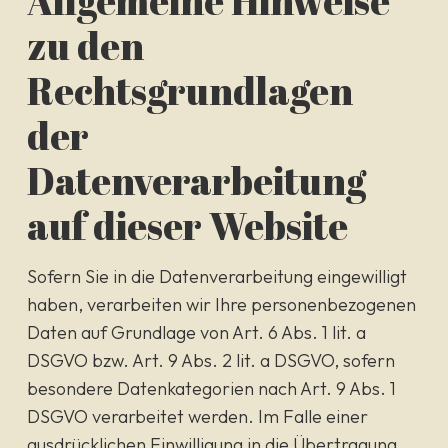
Allgemeine Hinweise
zu den
Rechtsgrundlagen
der
Datenverarbeitung
auf dieser Website
Sofern Sie in die Datenverarbeitung eingewilligt
haben, verarbeiten wir Ihre personenbezogenen
Daten auf Grundlage von Art. 6 Abs. 1 lit. a
DSGVO bzw. Art. 9 Abs. 2 lit. a DSGVO, sofern
besondere Datenkategorien nach Art. 9 Abs. 1
DSGVO verarbeitet werden. Im Falle einer
ausdrücklichen Einwilligung in die Übertragung