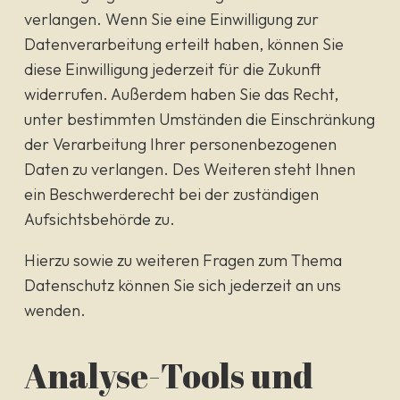
verlangen. Wenn Sie eine Einwilligung zur
Datenverarbeitung erteilt haben, können Sie
diese Einwilligung jederzeit für die Zukunft
widerrufen. Außerdem haben Sie das Recht,
unter bestimmten Umständen die Einschränkung
der Verarbeitung Ihrer personenbezogenen
Daten zu verlangen. Des Weiteren steht Ihnen
ein Beschwerderecht bei der zuständigen
Aufsichtsbehörde zu.
Hierzu sowie zu weiteren Fragen zum Thema
Datenschutz können Sie sich jederzeit an uns
wenden.
Analyse-Tools und