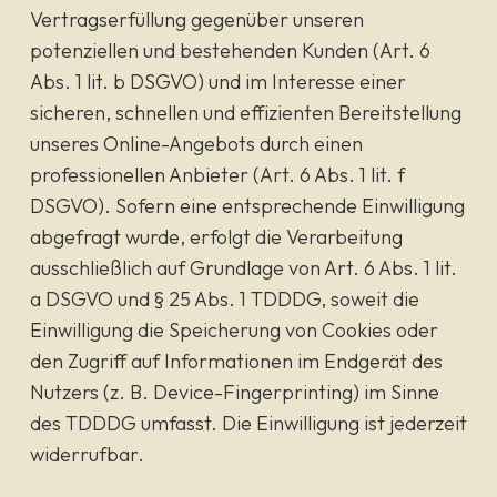
Vertragserfüllung gegenüber unseren
potenziellen und bestehenden Kunden (Art. 6
Abs. 1 lit. b DSGVO) und im Interesse einer
sicheren, schnellen und effizienten Bereitstellung
unseres Online-Angebots durch einen
professionellen Anbieter (Art. 6 Abs. 1 lit. f
DSGVO). Sofern eine entsprechende Einwilligung
abgefragt wurde, erfolgt die Verarbeitung
ausschließlich auf Grundlage von Art. 6 Abs. 1 lit.
a DSGVO und § 25 Abs. 1 TDDDG, soweit die
Einwilligung die Speicherung von Cookies oder
den Zugriff auf Informationen im Endgerät des
Nutzers (z. B. Device-Fingerprinting) im Sinne
des TDDDG umfasst. Die Einwilligung ist jederzeit
widerrufbar.