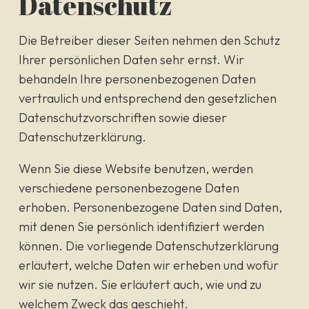
Datenschutz
Die Betreiber dieser Seiten nehmen den Schutz
Ihrer persönlichen Daten sehr ernst. Wir
behandeln Ihre personenbezogenen Daten
vertraulich und entsprechend den gesetzlichen
Datenschutzvorschriften sowie dieser
Datenschutzerklärung.
Wenn Sie diese Website benutzen, werden
verschiedene personenbezogene Daten
erhoben. Personenbezogene Daten sind Daten,
mit denen Sie persönlich identifiziert werden
können. Die vorliegende Datenschutzerklärung
erläutert, welche Daten wir erheben und wofür
wir sie nutzen. Sie erläutert auch, wie und zu
welchem Zweck das geschieht.