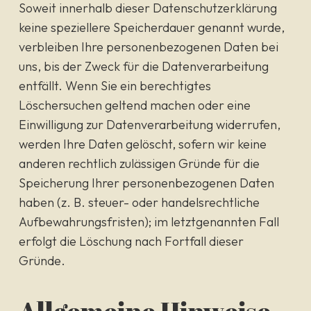
Soweit innerhalb dieser Datenschutzerklärung
keine speziellere Speicherdauer genannt wurde,
verbleiben Ihre personenbezogenen Daten bei
uns, bis der Zweck für die Datenverarbeitung
entfällt. Wenn Sie ein berechtigtes
Löschersuchen geltend machen oder eine
Einwilligung zur Datenverarbeitung widerrufen,
werden Ihre Daten gelöscht, sofern wir keine
anderen rechtlich zulässigen Gründe für die
Speicherung Ihrer personenbezogenen Daten
haben (z. B. steuer- oder handelsrechtliche
Aufbewahrungsfristen); im letztgenannten Fall
erfolgt die Löschung nach Fortfall dieser
Gründe.