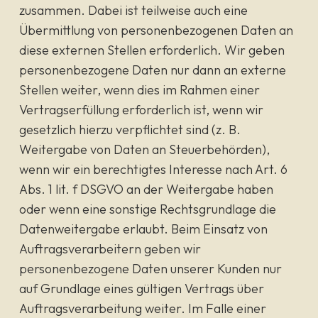
zusammen. Dabei ist teilweise auch eine
Übermittlung von personenbezogenen Daten an
diese externen Stellen erforderlich. Wir geben
personenbezogene Daten nur dann an externe
Stellen weiter, wenn dies im Rahmen einer
Vertragserfüllung erforderlich ist, wenn wir
gesetzlich hierzu verpflichtet sind (z. B.
Weitergabe von Daten an Steuerbehörden),
wenn wir ein berechtigtes Interesse nach Art. 6
Abs. 1 lit. f DSGVO an der Weitergabe haben
oder wenn eine sonstige Rechtsgrundlage die
Datenweitergabe erlaubt. Beim Einsatz von
Auftragsverarbeitern geben wir
personenbezogene Daten unserer Kunden nur
auf Grundlage eines gültigen Vertrags über
Auftragsverarbeitung weiter. Im Falle einer