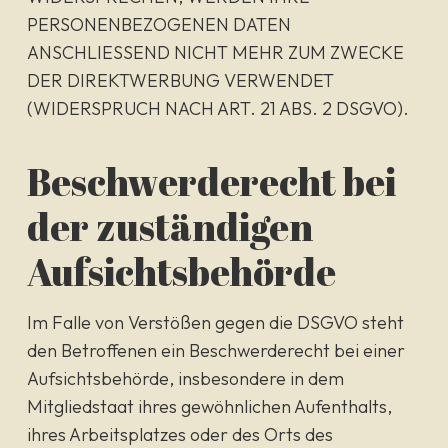
PERSONENBEZOGENEN DATEN
ANSCHLIESSEND NICHT MEHR ZUM ZWECKE
DER DIREKTWERBUNG VERWENDET
(WIDERSPRUCH NACH ART. 21 ABS. 2 DSGVO).
Beschwerde­recht bei
der zuständigen
Aufsichts­behörde
Im Falle von Verstößen gegen die DSGVO steht
den Betroffenen ein Beschwerderecht bei einer
Aufsichtsbehörde, insbesondere in dem
Mitgliedstaat ihres gewöhnlichen Aufenthalts,
ihres Arbeitsplatzes oder des Orts des