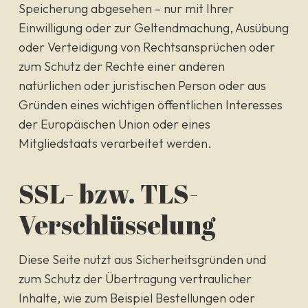
Speicherung abgesehen – nur mit Ihrer
Einwilligung oder zur Geltendmachung, Ausübung
oder Verteidigung von Rechtsansprüchen oder
zum Schutz der Rechte einer anderen
natürlichen oder juristischen Person oder aus
Gründen eines wichtigen öffentlichen Interesses
der Europäischen Union oder eines
Mitgliedstaats verarbeitet werden.
SSL- bzw. TLS-
Verschlüsselung
Diese Seite nutzt aus Sicherheitsgründen und
zum Schutz der Übertragung vertraulicher
Inhalte, wie zum Beispiel Bestellungen oder