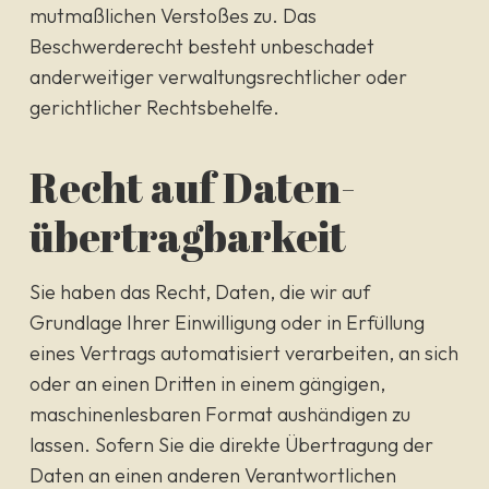
mutmaßlichen Verstoßes zu. Das
Beschwerderecht besteht unbeschadet
anderweitiger verwaltungsrechtlicher oder
gerichtlicher Rechtsbehelfe.
Recht auf Daten­
übertrag­barkeit
Sie haben das Recht, Daten, die wir auf
Grundlage Ihrer Einwilligung oder in Erfüllung
eines Vertrags automatisiert verarbeiten, an sich
oder an einen Dritten in einem gängigen,
maschinenlesbaren Format aushändigen zu
lassen. Sofern Sie die direkte Übertragung der
Daten an einen anderen Verantwortlichen