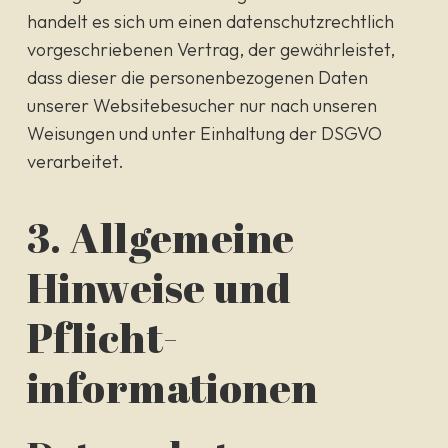
handelt es sich um einen datenschutzrechtlich
vorgeschriebenen Vertrag, der gewährleistet,
dass dieser die personenbezogenen Daten
unserer Websitebesucher nur nach unseren
Weisungen und unter Einhaltung der DSGVO
verarbeitet.
3. Allgemeine
Hinweise und
Pflicht­
informationen