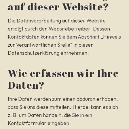
auf dieser Website?
Die Datenverarbeitung auf dieser Website
erfolgt durch den Websitebetreiber. Dessen
Kontaktdaten können Sie dem Abschnitt „Hinweis
zur Verantwortlichen Stelle“ in dieser
Datenschutzerklärung entnehmen.
Wie erfassen wir Ihre
Daten?
Ihre Daten werden zum einen dadurch erhoben,
dass Sie uns diese mitteilen. Hierbei kann es sich
z. B. um Daten handeln, die Sie in ein
Kontaktformular eingeben.