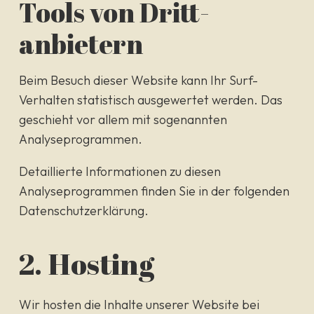
Tools von Dritt­
anbietern
Beim Besuch dieser Website kann Ihr Surf-
Verhalten statistisch ausgewertet werden. Das
geschieht vor allem mit sogenannten
Analyseprogrammen.
Detaillierte Informationen zu diesen
Analyseprogrammen finden Sie in der folgenden
Datenschutzerklärung.
2. Hosting
Wir hosten die Inhalte unserer Website bei