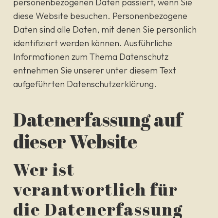
personenbezogenen Daten passiert, wenn Sie
diese Website besuchen. Personenbezogene
Daten sind alle Daten, mit denen Sie persönlich
identifiziert werden können. Ausführliche
Informationen zum Thema Datenschutz
entnehmen Sie unserer unter diesem Text
aufgeführten Datenschutzerklärung.
Datenerfassung auf
dieser Website
Wer ist
verantwortlich für
die Datenerfassung