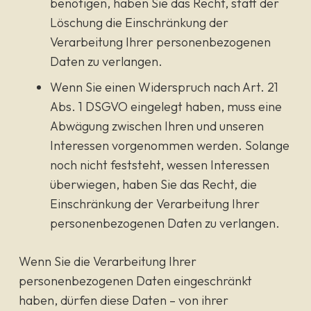
benötigen, haben Sie das Recht, statt der
Löschung die Einschränkung der
Verarbeitung Ihrer personenbezogenen
Daten zu verlangen.
Wenn Sie einen Widerspruch nach Art. 21
Abs. 1 DSGVO eingelegt haben, muss eine
Abwägung zwischen Ihren und unseren
Interessen vorgenommen werden. Solange
noch nicht feststeht, wessen Interessen
überwiegen, haben Sie das Recht, die
Einschränkung der Verarbeitung Ihrer
personenbezogenen Daten zu verlangen.
Wenn Sie die Verarbeitung Ihrer
personenbezogenen Daten eingeschränkt
haben, dürfen diese Daten – von ihrer