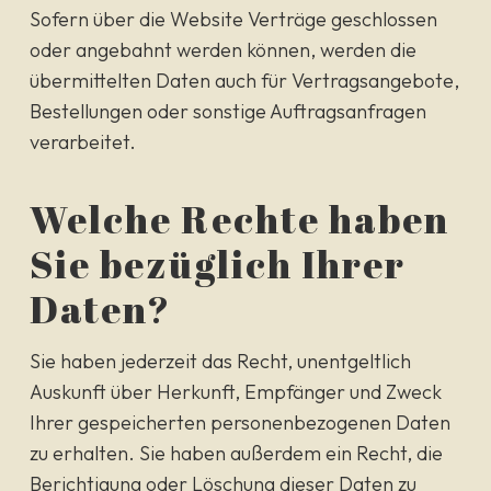
Sofern über die Website Verträge geschlossen
oder angebahnt werden können, werden die
übermittelten Daten auch für Vertragsangebote,
Bestellungen oder sonstige Auftragsanfragen
verarbeitet.
Welche Rechte haben
Sie bezüglich Ihrer
Daten?
Sie haben jederzeit das Recht, unentgeltlich
Auskunft über Herkunft, Empfänger und Zweck
Ihrer gespeicherten personenbezogenen Daten
zu erhalten. Sie haben außerdem ein Recht, die
Berichtigung oder Löschung dieser Daten zu