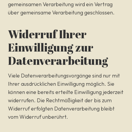
gemeinsamen Verarbeitung wird ein Vertrag
über gemeinsame Verarbeitung geschlossen.
Widerruf Ihrer
Einwilligung zur
Datenverarbeitung
Viele Datenverarbeitungsvorgänge sind nur mit
Ihrer ausdrücklichen Einwilligung möglich. Sie
können eine bereits erteilte Einwilligung jederzeit
widerrufen. Die Rechtmäßigkeit der bis zum
Widerruf erfolgten Datenverarbeitung bleibt
vom Widerruf unberührt.