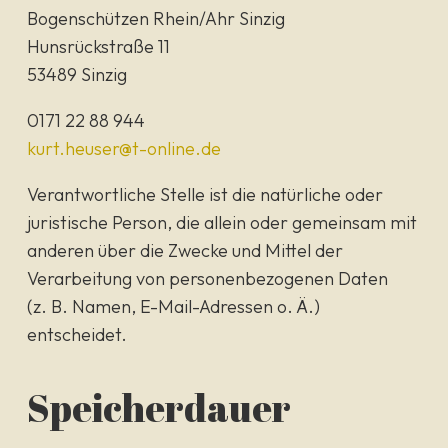
Bogenschützen Rhein/Ahr Sinzig
Hunsrückstraße 11
53489 Sinzig
0171 22 88 944
kurt.heuser@t-online.de
Verantwortliche Stelle ist die natürliche oder
juristische Person, die allein oder gemeinsam mit
anderen über die Zwecke und Mittel der
Verarbeitung von personenbezogenen Daten
(z. B. Namen, E-Mail-Adressen o. Ä.)
entscheidet.
Speicherdauer