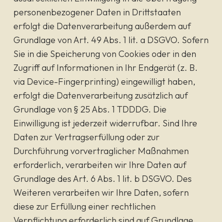
personenbezogener Daten in Drittstaaten
erfolgt die Datenverarbeitung außerdem auf
Grundlage von Art. 49 Abs. 1 lit. a DSGVO. Sofern
Sie in die Speicherung von Cookies oder in den
Zugriff auf Informationen in Ihr Endgerät (z. B.
via Device-Fingerprinting) eingewilligt haben,
erfolgt die Datenverarbeitung zusätzlich auf
Grundlage von § 25 Abs. 1 TDDDG. Die
Einwilligung ist jederzeit widerrufbar. Sind Ihre
Daten zur Vertragserfüllung oder zur
Durchführung vorvertraglicher Maßnahmen
erforderlich, verarbeiten wir Ihre Daten auf
Grundlage des Art. 6 Abs. 1 lit. b DSGVO. Des
Weiteren verarbeiten wir Ihre Daten, sofern
diese zur Erfüllung einer rechtlichen
Verpflichtung erforderlich sind auf Grundlage