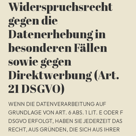
Widerspruchsrecht
gegen die
Datenerhebung in
besonderen Fällen
sowie gegen
Direktwerbung (Art.
21 DSGVO)
WENN DIE DATENVERARBEITUNG AUF
GRUNDLAGE VON ART. 6 ABS. 1 LIT. E ODER F
DSGVO ERFOLGT, HABEN SIE JEDERZEIT DAS
RECHT, AUS GRÜNDEN, DIE SICH AUS IHRER