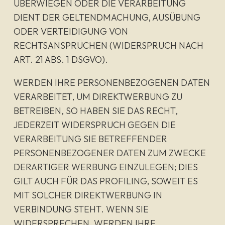
ÜBERWIEGEN ODER DIE VERARBEITUNG
DIENT DER GELTENDMACHUNG, AUSÜBUNG
ODER VERTEIDIGUNG VON
RECHTSANSPRÜCHEN (WIDERSPRUCH NACH
ART. 21 ABS. 1 DSGVO).
WERDEN IHRE PERSONENBEZOGENEN DATEN
VERARBEITET, UM DIREKTWERBUNG ZU
BETREIBEN, SO HABEN SIE DAS RECHT,
JEDERZEIT WIDERSPRUCH GEGEN DIE
VERARBEITUNG SIE BETREFFENDER
PERSONENBEZOGENER DATEN ZUM ZWECKE
DERARTIGER WERBUNG EINZULEGEN; DIES
GILT AUCH FÜR DAS PROFILING, SOWEIT ES
MIT SOLCHER DIREKTWERBUNG IN
VERBINDUNG STEHT. WENN SIE
WIDERSPRECHEN, WERDEN IHRE