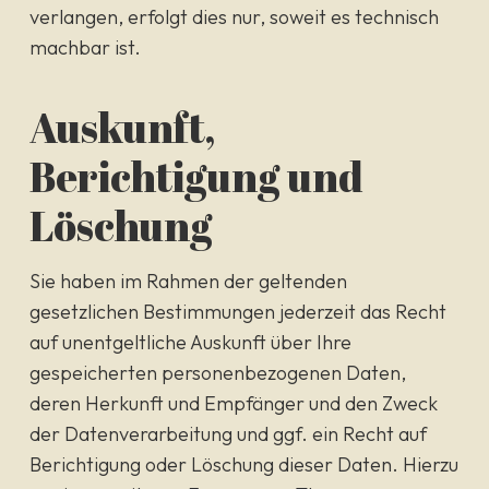
verlangen, erfolgt dies nur, soweit es technisch
machbar ist.
Auskunft,
Berichtigung und
Löschung
Sie haben im Rahmen der geltenden
gesetzlichen Bestimmungen jederzeit das Recht
auf unentgeltliche Auskunft über Ihre
gespeicherten personenbezogenen Daten,
deren Herkunft und Empfänger und den Zweck
der Datenverarbeitung und ggf. ein Recht auf
Berichtigung oder Löschung dieser Daten. Hierzu