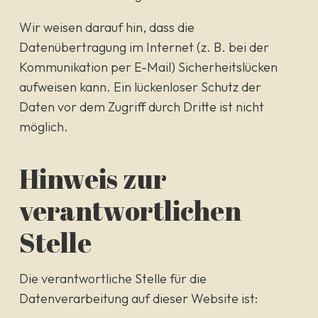
Wir weisen darauf hin, dass die
Datenübertragung im Internet (z. B. bei der
Kommunikation per E-Mail) Sicherheitslücken
aufweisen kann. Ein lückenloser Schutz der
Daten vor dem Zugriff durch Dritte ist nicht
möglich.
Hinweis zur
verantwortlichen
Stelle
Die verantwortliche Stelle für die
Datenverarbeitung auf dieser Website ist: