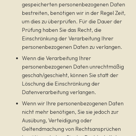
gespeicherten personenbezogenen Daten
bestreiten, benötigen wir in der Regel Zeit,
um dies zu überprüfen. Für die Dauer der
Prüfung haben Sie das Recht, die
Einschränkung der Verarbeitung Ihrer
personenbezogenen Daten zu verlangen.
Wenn die Verarbeitung Ihrer
personenbezogenen Daten unrechtmäßig
geschah/geschieht, können Sie statt der
Löschung die Einschränkung der
Datenverarbeitung verlangen.
Wenn wir Ihre personenbezogenen Daten
nicht mehr benötigen, Sie sie jedoch zur
Ausübung, Verteidigung oder
Geltendmachung von Rechtsansprüchen