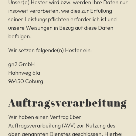
Unser(e) Hoster wird bzw. werden Ihre Daten nur
insoweit verarbeiten, wie dies zur Erfüllung
seiner Leistungspflichten erforderlich ist und
unsere Weisungen in Bezug auf diese Daten
befolgen.
Wir setzen folgende(n) Hoster ein:
gn2 GmbH
Hahnweg 61a
96450 Coburg
Auftragsverarbeitung
Wir haben einen Vertrag über
Auftragsverarbeitung (AVV) zur Nutzung des
oben genannten Dienstes geschlossen. Hierbei