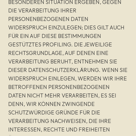
BESONDEREN SITUATION ERGEBEN, GEGEN
DIE VERARBEITUNG IHRER
PERSONENBEZOGENEN DATEN
WIDERSPRUCH EINZULEGEN; DIES GILT AUCH
FÜR EIN AUF DIESE BESTIMMUNGEN
GESTÜTZTES PROFILING. DIE JEWEILIGE
RECHTSGRUNDLAGE, AUF DENEN EINE
VERARBEITUNG BERUHT, ENTNEHMEN SIE
DIESER DATENSCHUTZERKLÄRUNG. WENN SIE
WIDERSPRUCH EINLEGEN, WERDEN WIR IHRE
BETROFFENEN PERSONENBEZOGENEN
DATEN NICHT MEHR VERARBEITEN, ES SEI
DENN, WIR KÖNNEN ZWINGENDE
SCHUTZWÜRDIGE GRÜNDE FÜR DIE
VERARBEITUNG NACHWEISEN, DIE IHRE
INTERESSEN, RECHTE UND FREIHEITEN