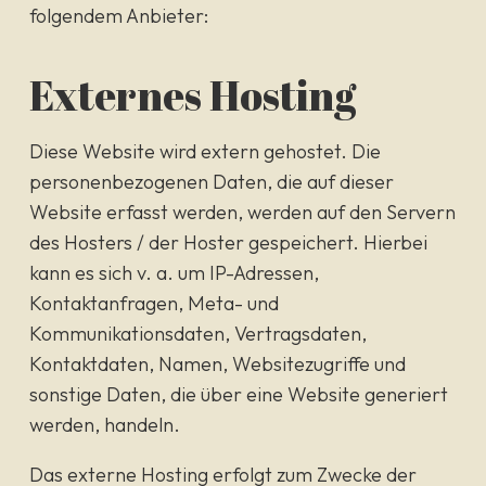
folgendem Anbieter:
Externes Hosting
Diese Website wird extern gehostet. Die
personenbezogenen Daten, die auf dieser
Website erfasst werden, werden auf den Servern
des Hosters / der Hoster gespeichert. Hierbei
kann es sich v. a. um IP-Adressen,
Kontaktanfragen, Meta- und
Kommunikationsdaten, Vertragsdaten,
Kontaktdaten, Namen, Websitezugriffe und
sonstige Daten, die über eine Website generiert
werden, handeln.
Das externe Hosting erfolgt zum Zwecke der