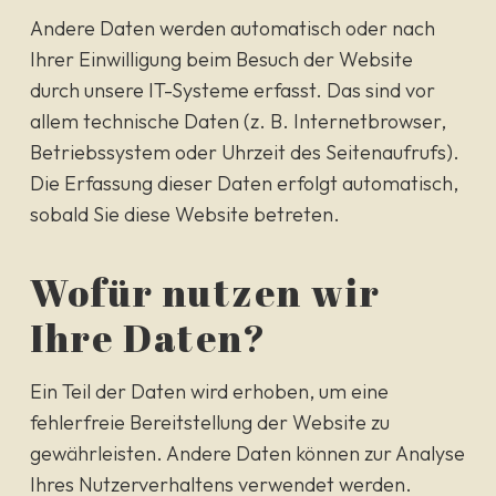
Andere Daten werden automatisch oder nach
Ihrer Einwilligung beim Besuch der Website
durch unsere IT-Systeme erfasst. Das sind vor
allem technische Daten (z. B. Internetbrowser,
Betriebssystem oder Uhrzeit des Seitenaufrufs).
Die Erfassung dieser Daten erfolgt automatisch,
sobald Sie diese Website betreten.
Wofür nutzen wir
Ihre Daten?
Ein Teil der Daten wird erhoben, um eine
fehlerfreie Bereitstellung der Website zu
gewährleisten. Andere Daten können zur Analyse
Ihres Nutzerverhaltens verwendet werden.