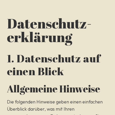
Datenschutz­
erklärung
1. Datenschutz auf
einen Blick
Allgemeine Hinweise
Die folgenden Hinweise geben einen einfachen
Überblick darüber, was mit Ihren